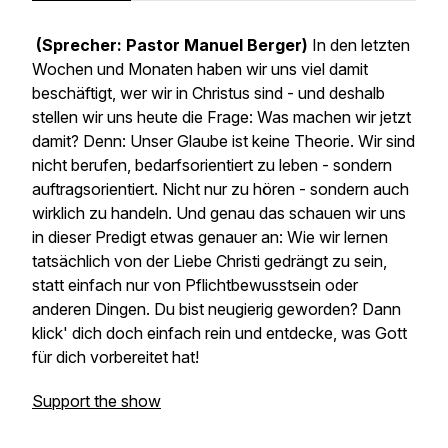
(Sprecher: Pastor Manuel Berger)
In den letzten
Wochen und Monaten haben wir uns viel damit
beschäftigt, wer wir in Christus sind - und deshalb
stellen wir uns heute die Frage: Was machen wir jetzt
damit? Denn: Unser Glaube ist keine Theorie. Wir sind
nicht berufen, bedarfsorientiert zu leben - sondern
auftragsorientiert. Nicht nur zu hören - sondern auch
wirklich zu handeln. Und genau das schauen wir uns
in dieser Predigt etwas genauer an: Wie wir lernen
tatsächlich von der Liebe Christi gedrängt zu sein,
statt einfach nur von Pflichtbewusstsein oder
anderen Dingen. Du bist neugierig geworden? Dann
klick' dich doch einfach rein und entdecke, was Gott
für dich vorbereitet hat!
Support the show