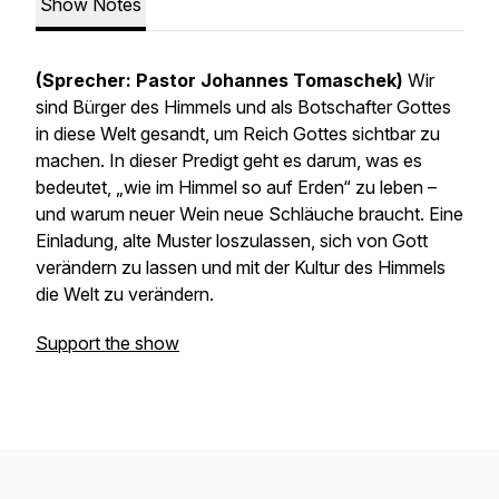
Show Notes
(Sprecher: Pastor Johannes Tomaschek)
Wir
sind Bürger des Himmels und als Botschafter Gottes
in diese Welt gesandt, um Reich Gottes sichtbar zu
machen. In dieser Predigt geht es darum, was es
bedeutet, „wie im Himmel so auf Erden“ zu leben –
und warum neuer Wein neue Schläuche braucht. Eine
Einladung, alte Muster loszulassen, sich von Gott
verändern zu lassen und mit der Kultur des Himmels
die Welt zu verändern.
Support the show