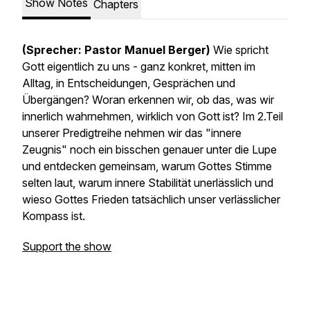
Show Notes
Chapters
(Sprecher: Pastor Manuel Berger)
Wie spricht
Gott eigentlich zu uns - ganz konkret, mitten im
Alltag, in Entscheidungen, Gesprächen und
Übergängen? Woran erkennen wir, ob das, was wir
innerlich wahrnehmen, wirklich von Gott ist? Im 2.Teil
unserer Predigtreihe nehmen wir das "innere
Zeugnis" noch ein bisschen genauer unter die Lupe
und entdecken gemeinsam, warum Gottes Stimme
selten laut, warum innere Stabilität unerlässlich und
wieso Gottes Frieden tatsächlich unser verlässlicher
Kompass ist.
Support the show